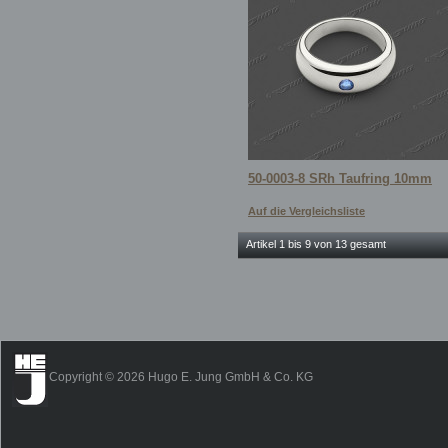
50-0003-8 SRh Taufring 10mm
Auf die Vergleichsliste
Artikel 1 bis 9 von 13 gesamt
Copyright © 2026 Hugo E. Jung GmbH & Co. KG