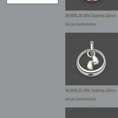
50-0001.30 SRh Taufring 12mm
Auf die Vergleichsliste
50-0002.31 SRh Taufring 12mm
Auf die Vergleichsliste