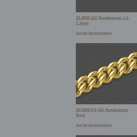
10.0035 GG Rundpanzer 1,2-
1,3mm
Auf die Vergleichsliste
10.0260.KS GG Rundpanzer
9mm
Auf die Vergleichsliste