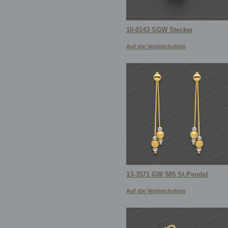
10-0143 SGW Stecker
Auf die Vergleichsliste
13-3571 GW 585 St.Pendel
Auf die Vergleichsliste