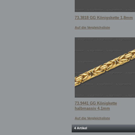
73.3818 GG Königskette 1,8mm
Auf die Vergleichsliste
73.9441 GG Königkette
halbmassiv 4,1mm
Auf die Vergleichsliste
4 Artikel