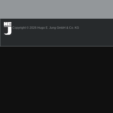
Copyright © 2026 Hugo E. Jung GmbH & Co. KG