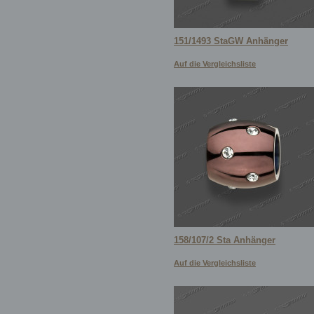
151/1493 StaGW Anhänger
Auf die Vergleichsliste
158/107/2 Sta Anhänger
Auf die Vergleichsliste