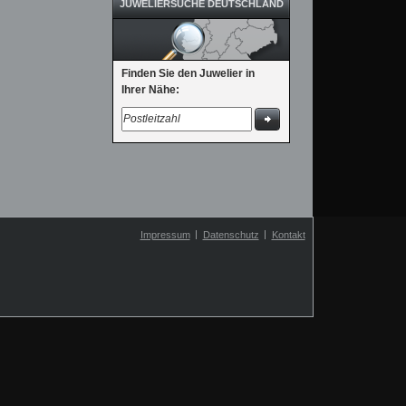
JUWELIERSUCHE DEUTSCHLAND
Finden Sie den Juwelier in
Ihrer Nähe:
Impressum
Datenschutz
Kontakt