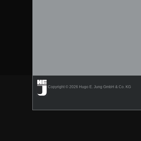
Copyright © 2026 Hugo E. Jung GmbH & Co. KG