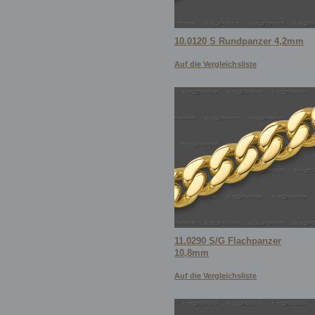
10.0120 S Rundpanzer 4,2mm
Auf die Vergleichsliste
11.0290 S/G Flachpanzer
10,8mm
Auf die Vergleichsliste