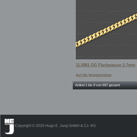
11.0081 GG Flachpanzer 2,7mm
Auf die Vergleichsliste
Artikel 1 bis 9 von 697 gesamt
Copyright © 2026 Hugo E. Jung GmbH & Co. KG