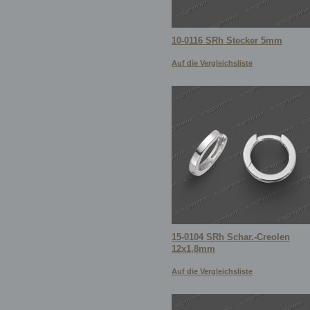
10-0116 SRh Stecker 5mm
Auf die Vergleichsliste
15-0104 SRh Schar.-Creolen
12x1,8mm
Auf die Vergleichsliste