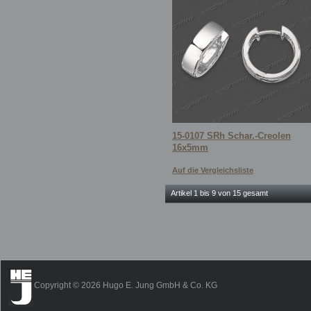
15-0107 SRh Schar.-Creolen
16x5mm
Auf die Vergleichsliste
Artikel 1 bis 9 von 15 gesamt
Copyright © 2026 Hugo E. Jung GmbH & Co. KG