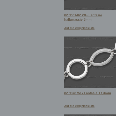
82.9551-02 WG Fantasie
halbmassiv 3mm
Auf die Vergleichsliste
82.9878 WG Fantasie 13,4mm
Auf die Vergleichsliste