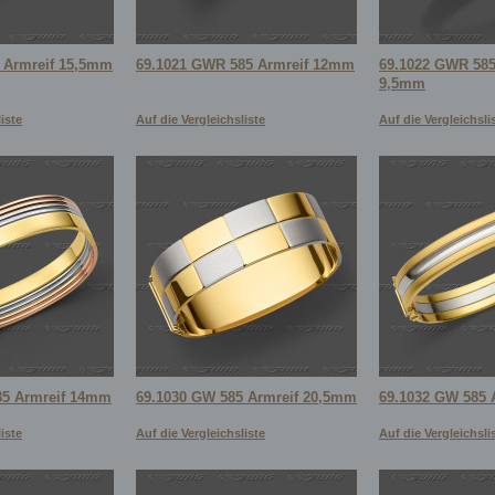
 Armreif 15,5mm
69.1021 GWR 585 Armreif 12mm
69.1022 GWR 585
9,5mm
iste
Auf die Vergleichsliste
Auf die Vergleichsli
85 Armreif 14mm
69.1030 GW 585 Armreif 20,5mm
69.1032 GW 585 
iste
Auf die Vergleichsliste
Auf die Vergleichsli