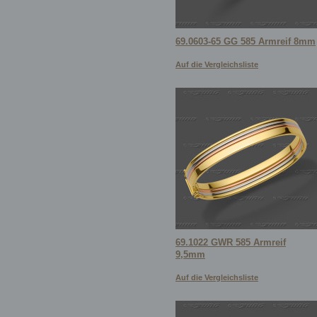
69.0603-65 GG 585 Armreif 8mm
Auf die Vergleichsliste
69.1022 GWR 585 Armreif
9,5mm
Auf die Vergleichsliste