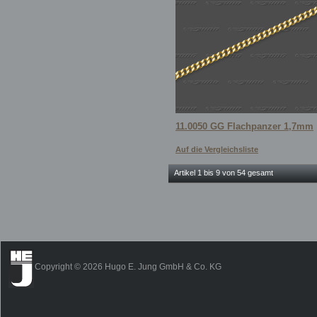
11.0050 GG Flachpanzer 1,7mm
Auf die Vergleichsliste
Artikel 1 bis 9 von 54 gesamt
Copyright © 2026 Hugo E. Jung GmbH & Co. KG