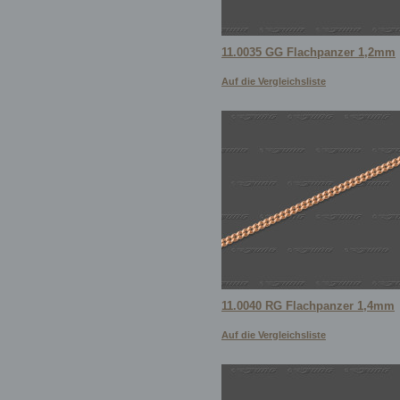
11.0035 GG Flachpanzer 1,2mm
Auf die Vergleichsliste
11.0040 RG Flachpanzer 1,4mm
Auf die Vergleichsliste