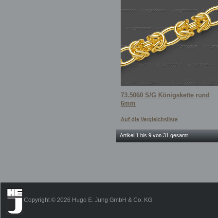
73.5060 S/G Königskette rund
6mm
Auf die Vergleichsliste
Artikel 1 bis 9 von 31 gesamt
Copyright © 2026 Hugo E. Jung GmbH & Co. KG