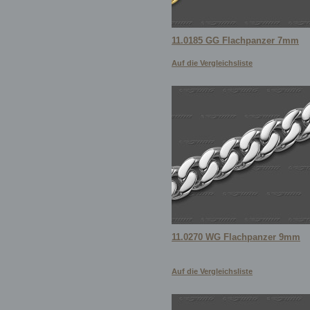
11.0185 GG Flachpanzer 7mm
Auf die Vergleichsliste
11.0270 WG Flachpanzer 9mm
Auf die Vergleichsliste